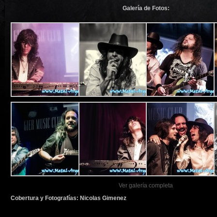
Galería de Fotos:
Ver galería completa
Cobertura y Fotografías: Nicolas Gimenez